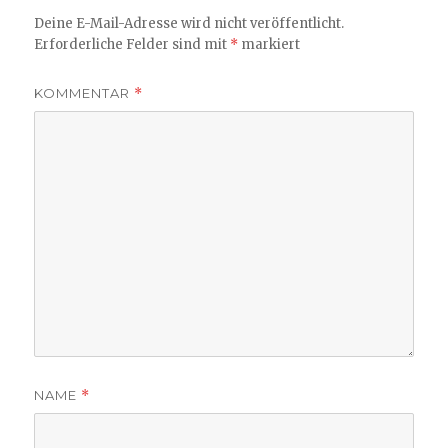
Deine E-Mail-Adresse wird nicht veröffentlicht.
Erforderliche Felder sind mit
*
markiert
KOMMENTAR
*
NAME
*