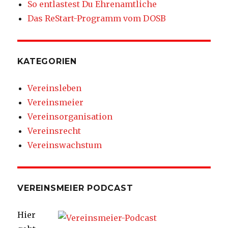
So entlastest Du Ehrenamtliche
Das ReStart-Programm vom DOSB
KATEGORIEN
Vereinsleben
Vereinsmeier
Vereinsorganisation
Vereinsrecht
Vereinswachstum
VEREINSMEIER PODCAST
Hier