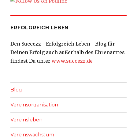
ERFOLGREICH LEBEN
Den Succezz - Erfolgreich Leben - Blog für
Deinen Erfolg auch außerhalb des Ehrenamtes
findest Du unter
www.succezz.de
Blog
Vereinsorganisation
Vereinsleben
Vereinswachstum