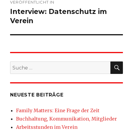
VERÖFFENTLICHT IN
Interview: Datenschutz im
Verein
SU
Suche
nach:
NEUESTE BEITRÄGE
Family Matters: Eine Frage der Zeit
Buchhaltung, Kommunikation, Mitglieder
Arbeitsstunden im Verein