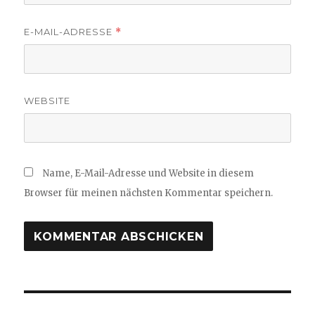
E-MAIL-ADRESSE
*
WEBSITE
Name, E-Mail-Adresse und Website in diesem
Browser für meinen nächsten Kommentar speichern.
Beitragsnavigation