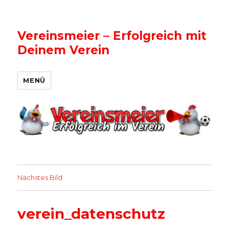
Vereinsmeier – Erfolgreich mit
Deinem Verein
MENÜ
Nächstes Bild
verein_datenschutz