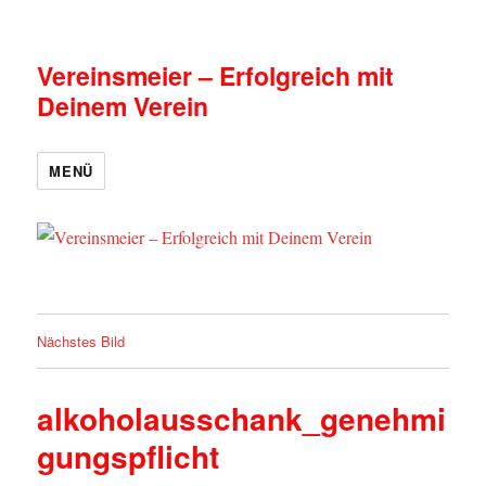
Vereinsmeier – Erfolgreich mit
Deinem Verein
MENÜ
Nächstes Bild
alkoholausschank_genehmi
gungspflicht