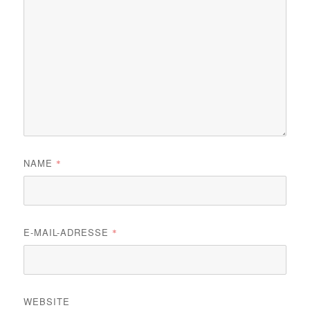
NAME
*
E-MAIL-ADRESSE
*
WEBSITE