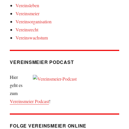
Vereinsleben
Vereinsmeier
Vereinsorganisation
Vereinsrecht
Vereinswachstum
VEREINSMEIER PODCAST
Hier
geht es
zum
Vereinsmeier Podcast
!
FOLGE VEREINSMEIER ONLINE