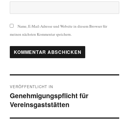
Name, E-Mail-Adresse und Website in diesem Browser für
meinen nächsten Kommentar speichern.
Beitragsnavigation
VERÖFFENTLICHT IN
Genehmigungspflicht für
Vereinsgaststätten