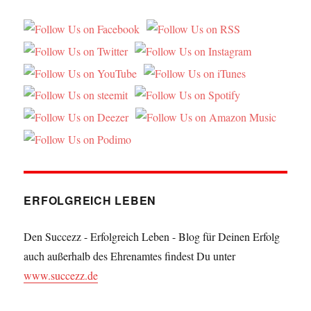
ERFOLGREICH LEBEN
Den Succezz - Erfolgreich Leben - Blog für Deinen Erfolg
auch außerhalb des Ehrenamtes findest Du unter
www.succezz.de