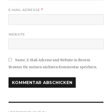
E-MAIL-ADRESSE
*
WEBSITE
Name, E-Mail-Adresse und Website in diesem
Browser für meinen nächsten Kommentar speichern.
Beitragsnavigation