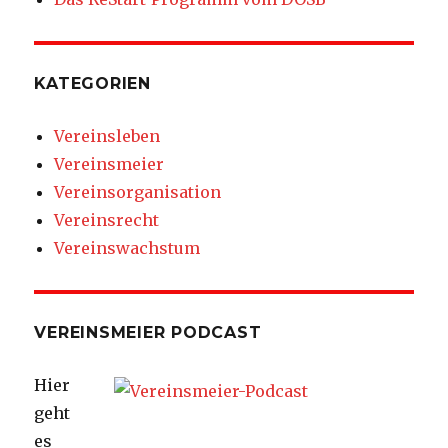
KATEGORIEN
Vereinsleben
Vereinsmeier
Vereinsorganisation
Vereinsrecht
Vereinswachstum
VEREINSMEIER PODCAST
Hier
geht
es