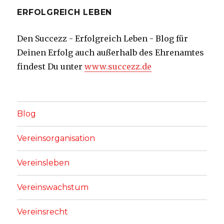
ERFOLGREICH LEBEN
Den Succezz - Erfolgreich Leben - Blog für
Deinen Erfolg auch außerhalb des Ehrenamtes
findest Du unter
www.succezz.de
Blog
Vereinsorganisation
Vereinsleben
Vereinswachstum
Vereinsrecht