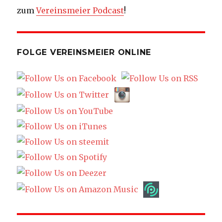
zum
Vereinsmeier Podcast
!
FOLGE VEREINSMEIER ONLINE