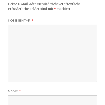
Deine E-Mail-Adresse wird nicht veröffentlicht.
Erforderliche Felder sind mit
*
markiert
KOMMENTAR
*
NAME
*