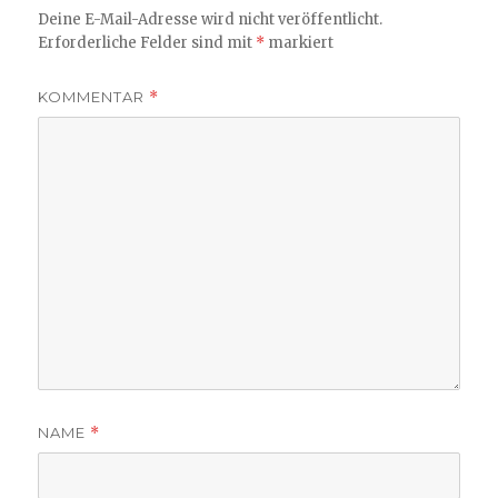
Deine E-Mail-Adresse wird nicht veröffentlicht.
Erforderliche Felder sind mit
*
markiert
KOMMENTAR
*
NAME
*