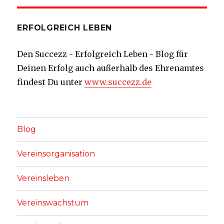
ERFOLGREICH LEBEN
Den Succezz - Erfolgreich Leben - Blog für
Deinen Erfolg auch außerhalb des Ehrenamtes
findest Du unter
www.succezz.de
Blog
Vereinsorganisation
Vereinsleben
Vereinswachstum