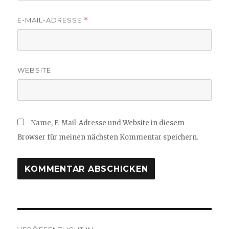
E-MAIL-ADRESSE
*
WEBSITE
Name, E-Mail-Adresse und Website in diesem
Browser für meinen nächsten Kommentar speichern.
Beitragsnavigation