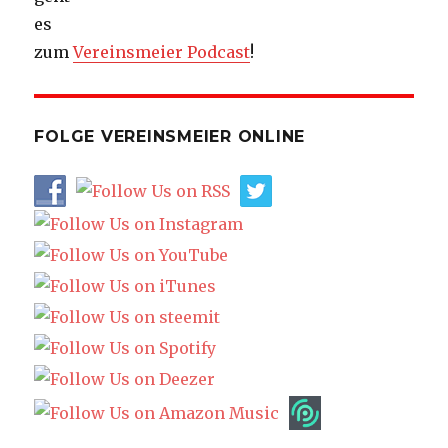
es
zum
Vereinsmeier Podcast
!
FOLGE VEREINSMEIER ONLINE