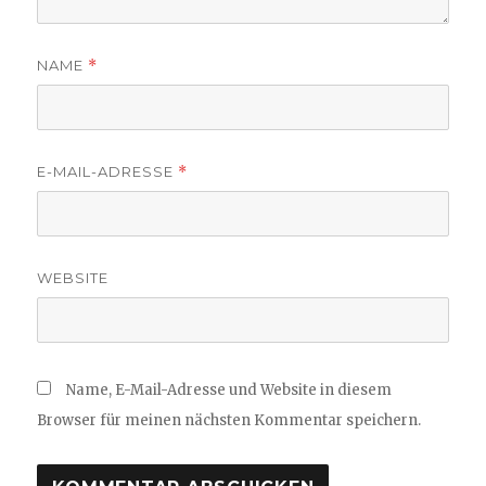
NAME
*
E-MAIL-ADRESSE
*
WEBSITE
Name, E-Mail-Adresse und Website in diesem
Browser für meinen nächsten Kommentar speichern.