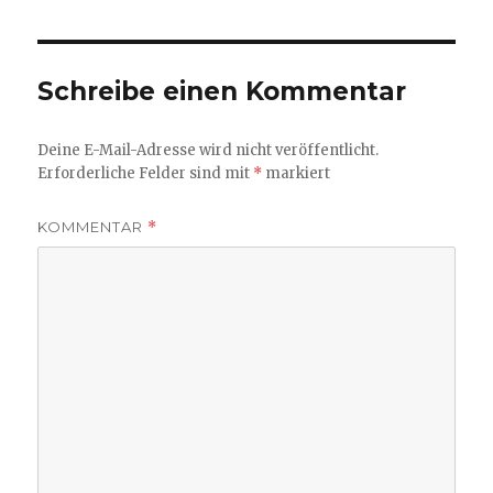
Schreibe einen Kommentar
Deine E-Mail-Adresse wird nicht veröffentlicht.
Erforderliche Felder sind mit
*
markiert
KOMMENTAR
*