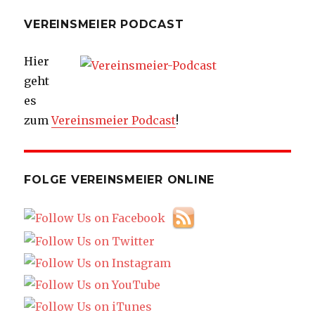
VEREINSMEIER PODCAST
Hier
geht
es
zum
Vereinsmeier Podcast
!
FOLGE VEREINSMEIER ONLINE