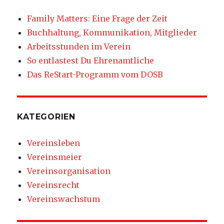
Family Matters: Eine Frage der Zeit
Buchhaltung, Kommunikation, Mitglieder
Arbeitsstunden im Verein
So entlastest Du Ehrenamtliche
Das ReStart-Programm vom DOSB
KATEGORIEN
Vereinsleben
Vereinsmeier
Vereinsorganisation
Vereinsrecht
Vereinswachstum