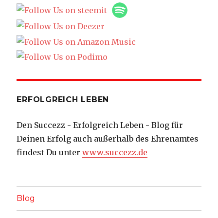
ERFOLGREICH LEBEN
Den Succezz - Erfolgreich Leben - Blog für
Deinen Erfolg auch außerhalb des Ehrenamtes
findest Du unter
www.succezz.de
Blog