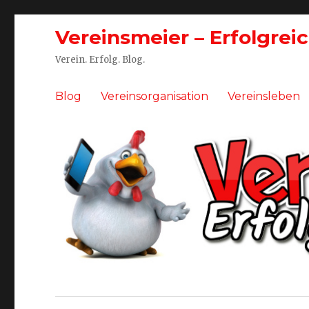
Vereinsmeier – Erfolgrei
Verein. Erfolg. Blog.
Blog
Vereinsorganisation
Vereinsleben