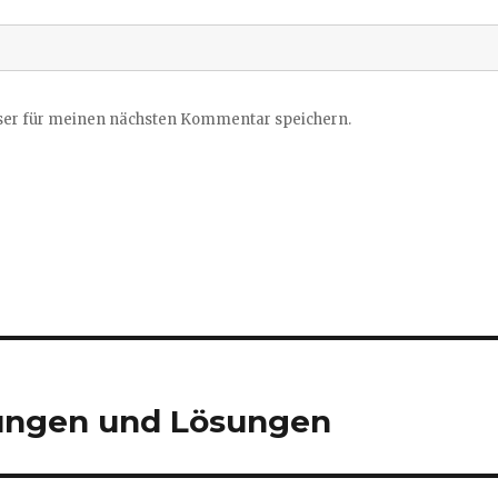
ser für meinen nächsten Kommentar speichern.
ungen und Lösungen