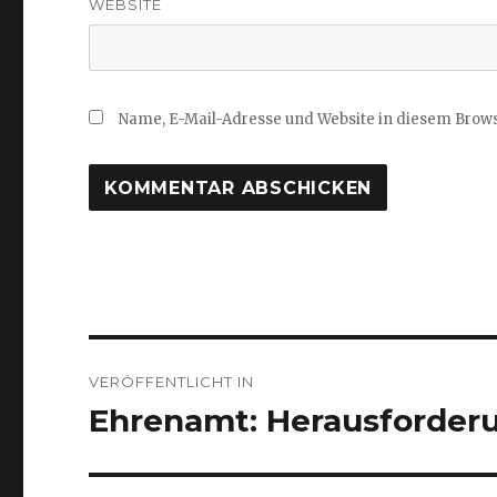
WEBSITE
Name, E-Mail-Adresse und Website in diesem Brow
Beitragsnavigation
VERÖFFENTLICHT IN
Ehrenamt: Herausforder