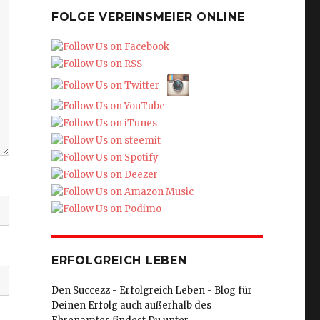
FOLGE VEREINSMEIER ONLINE
ERFOLGREICH LEBEN
Den Succezz - Erfolgreich Leben - Blog für
Deinen Erfolg auch außerhalb des