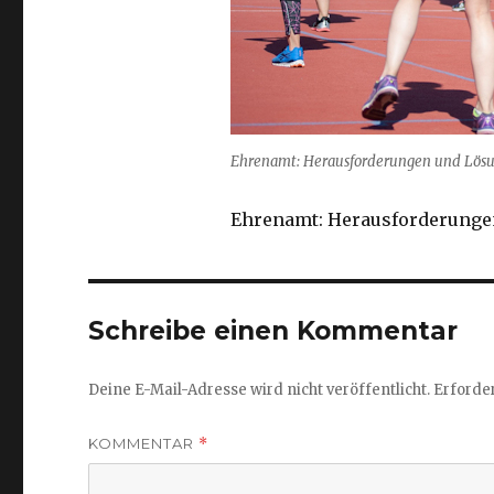
Ehrenamt: Herausforderungen und Lös
Ehrenamt: Herausforderunge
Schreibe einen Kommentar
Deine E-Mail-Adresse wird nicht veröffentlicht.
Erforder
KOMMENTAR
*