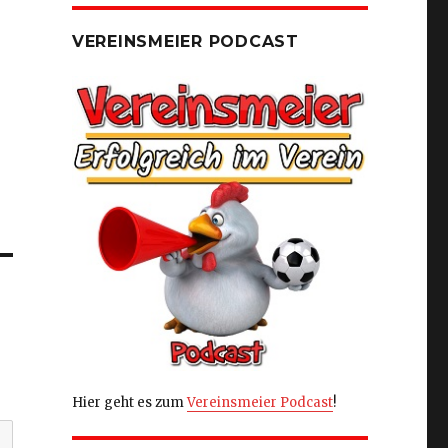
VEREINSMEIER PODCAST
Hier geht es zum
Vereinsmeier Podcast
!