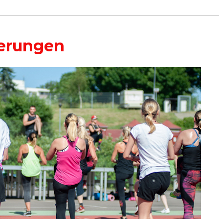
erungen