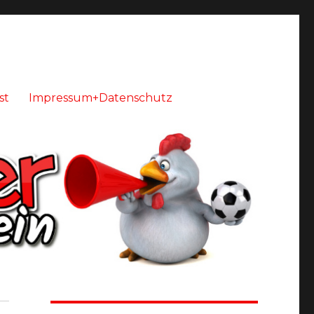
st
Impressum+Datenschutz