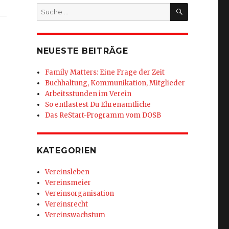
SUCHEN
Suche
nach:
NEUESTE BEITRÄGE
Family Matters: Eine Frage der Zeit
Buchhaltung, Kommunikation, Mitglieder
Arbeitsstunden im Verein
So entlastest Du Ehrenamtliche
Das ReStart-Programm vom DOSB
KATEGORIEN
Vereinsleben
Vereinsmeier
Vereinsorganisation
Vereinsrecht
Vereinswachstum