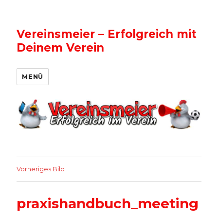
Vereinsmeier – Erfolgreich mit
Deinem Verein
MENÜ
Vorheriges Bild
praxishandbuch_meeting