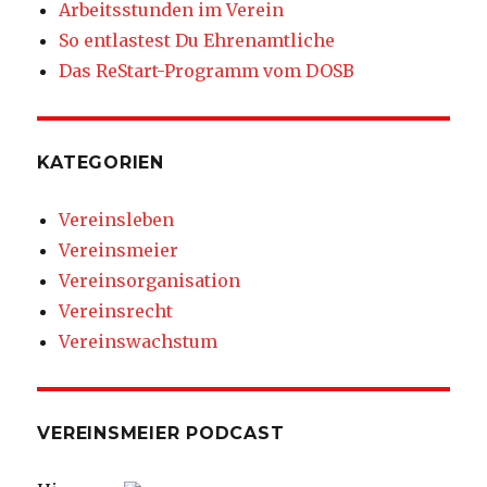
Arbeitsstunden im Verein
So entlastest Du Ehrenamtliche
Das ReStart-Programm vom DOSB
KATEGORIEN
Vereinsleben
Vereinsmeier
Vereinsorganisation
Vereinsrecht
Vereinswachstum
VEREINSMEIER PODCAST