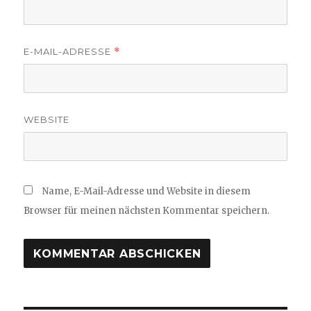
E-MAIL-ADRESSE
*
WEBSITE
Name, E-Mail-Adresse und Website in diesem
Browser für meinen nächsten Kommentar speichern.