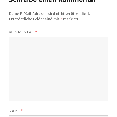
Deine E-Mail-Adresse wird nicht veröffentlicht.
Erforderliche Felder sind mit
*
markiert
KOMMENTAR
*
NAME
*