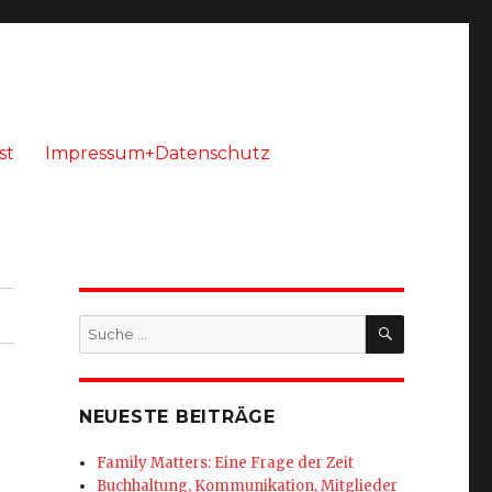
st
Impressum+Datenschutz
SUCHEN
Suche
nach:
NEUESTE BEITRÄGE
Family Matters: Eine Frage der Zeit
Buchhaltung, Kommunikation, Mitglieder