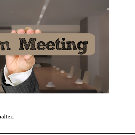
halten