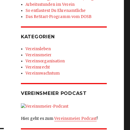
Arbeitsstunden im Verein
So entlastest Du Ehrenamtliche
Das ReStart-Programm vom DOSB
KATEGORIEN
Vereinsleben
Vereinsmeier
Vereinsorganisation
Vereinsrecht
Vereinswachstum
VEREINSMEIER PODCAST
Hier geht es zum
Vereinsmeier Podcast
!