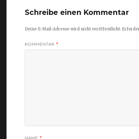
Schreibe einen Kommentar
Deine E-Mail-Adresse wird nicht veröffentlicht.
Erforder
KOMMENTAR
*
NAME
*