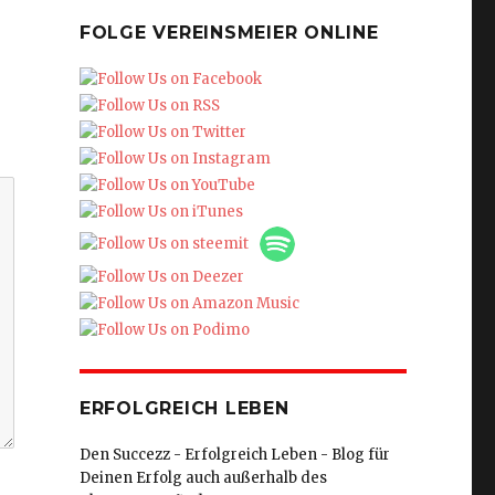
FOLGE VEREINSMEIER ONLINE
ERFOLGREICH LEBEN
Den Succezz - Erfolgreich Leben - Blog für
Deinen Erfolg auch außerhalb des