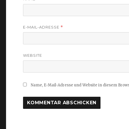
E-MAIL-ADRESSE
*
WEBSITE
Name, E-Mail-Adresse und Website in diesem Brow