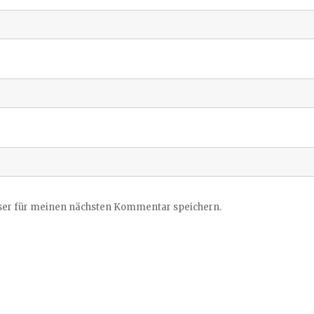
ser für meinen nächsten Kommentar speichern.