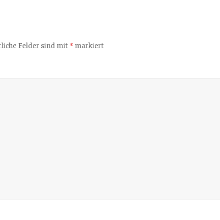
liche Felder sind mit
*
markiert