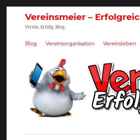
Vereinsmeier – Erfolgrei
Verein. Erfolg. Blog.
Blog
Vereinsorganisation
Vereinsleben