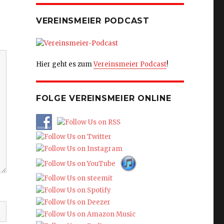
VEREINSMEIER PODCAST
Hier geht es zum
Vereinsmeier Podcast
!
FOLGE VEREINSMEIER ONLINE