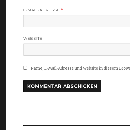
E-MAIL-ADRESSE
*
WEBSITE
Name, E-Mail-Adresse und Website in diesem Brow