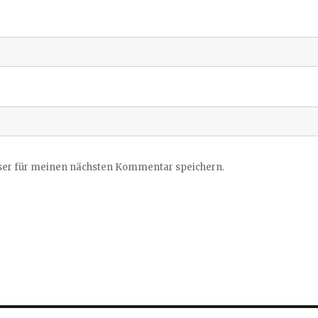
ser für meinen nächsten Kommentar speichern.