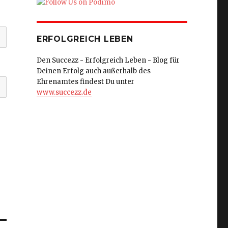
ERFOLGREICH LEBEN
Den Succezz - Erfolgreich Leben - Blog für
Deinen Erfolg auch außerhalb des
Ehrenamtes findest Du unter
www.succezz.de