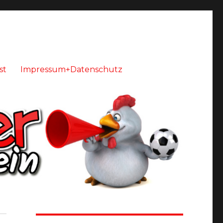
st
Impressum+Datenschutz