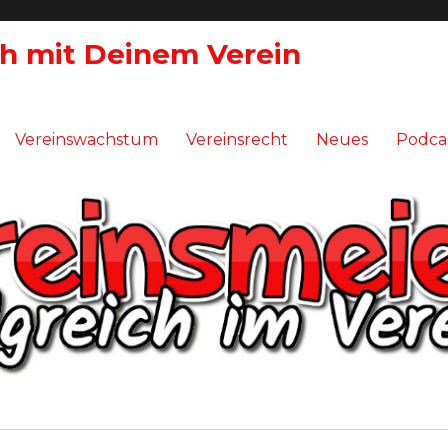
ch mit Deinem Verein
Vereinswachstum
Vereinsrecht
Neues
Podca