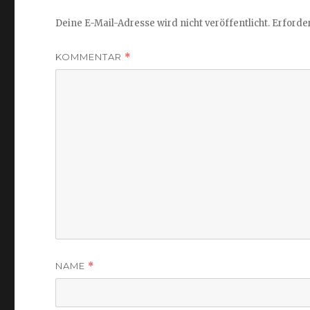
Deine E-Mail-Adresse wird nicht veröffentlicht.
Erforder
KOMMENTAR
*
NAME
*