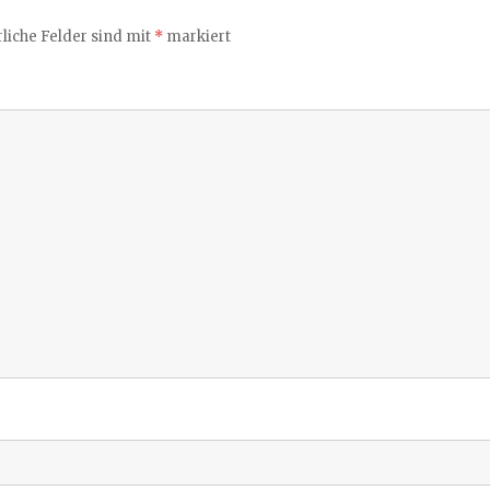
liche Felder sind mit
*
markiert