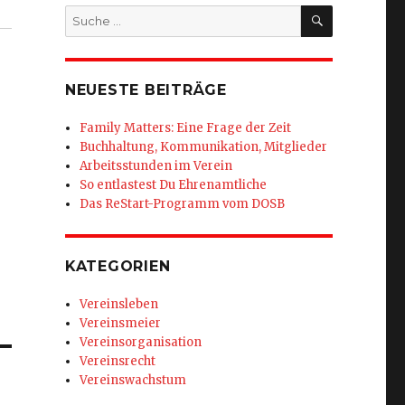
SUCHEN
Suche
nach:
NEUESTE BEITRÄGE
Family Matters: Eine Frage der Zeit
Buchhaltung, Kommunikation, Mitglieder
Arbeitsstunden im Verein
So entlastest Du Ehrenamtliche
Das ReStart-Programm vom DOSB
KATEGORIEN
Vereinsleben
Vereinsmeier
Vereinsorganisation
Vereinsrecht
Vereinswachstum