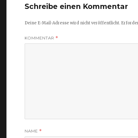
Schreibe einen Kommentar
Deine E-Mail-Adresse wird nicht veröffentlicht.
Erforder
KOMMENTAR
*
NAME
*