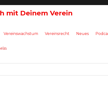
ch mit Deinem Verein
Vereinswachstum
Vereinsrecht
Neues
Podca