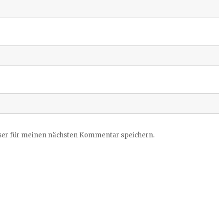
ser für meinen nächsten Kommentar speichern.