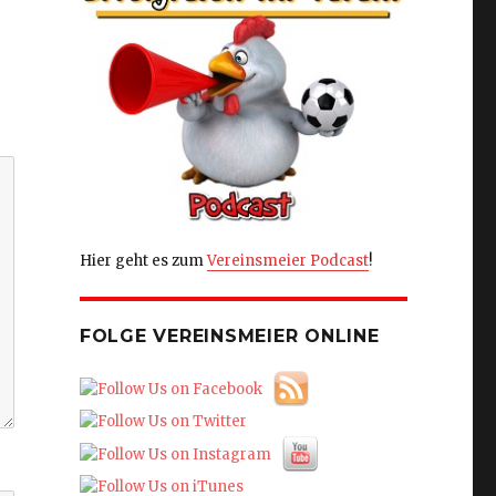
Hier geht es zum
Vereinsmeier Podcast
!
FOLGE VEREINSMEIER ONLINE