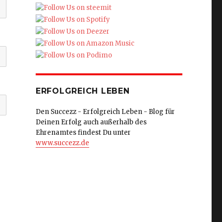
ERFOLGREICH LEBEN
Den Succezz - Erfolgreich Leben - Blog für
Deinen Erfolg auch außerhalb des
Ehrenamtes findest Du unter
www.succezz.de