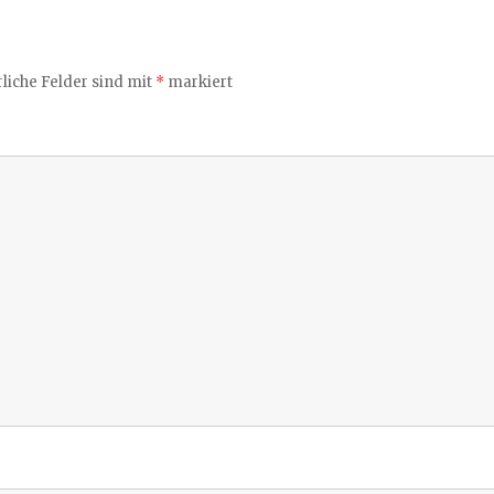
liche Felder sind mit
*
markiert