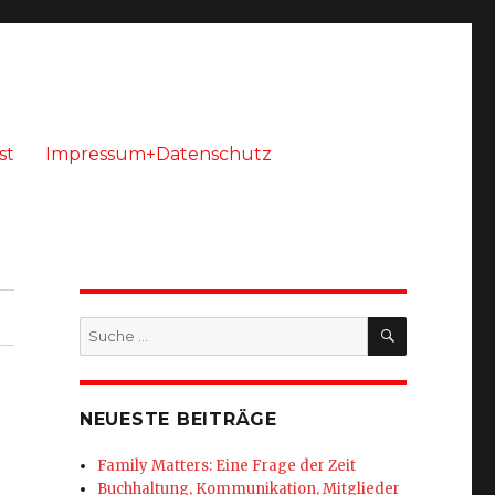
st
Impressum+Datenschutz
SUCHEN
Suche
nach:
NEUESTE BEITRÄGE
Family Matters: Eine Frage der Zeit
Buchhaltung, Kommunikation, Mitglieder