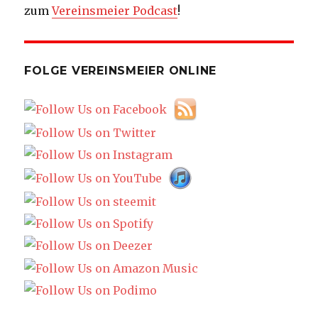
zum
Vereinsmeier Podcast
!
FOLGE VEREINSMEIER ONLINE