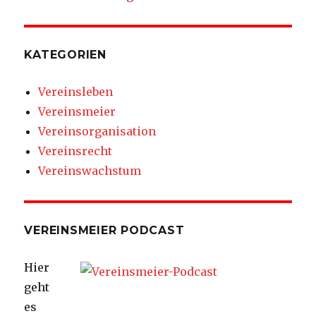
KATEGORIEN
Vereinsleben
Vereinsmeier
Vereinsorganisation
Vereinsrecht
Vereinswachstum
VEREINSMEIER PODCAST
Hier
geht
es