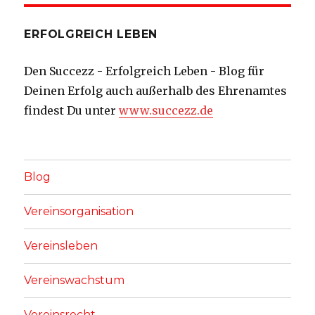
ERFOLGREICH LEBEN
Den Succezz - Erfolgreich Leben - Blog für
Deinen Erfolg auch außerhalb des Ehrenamtes
findest Du unter
www.succezz.de
Blog
Vereinsorganisation
Vereinsleben
Vereinswachstum
Vereinsrecht