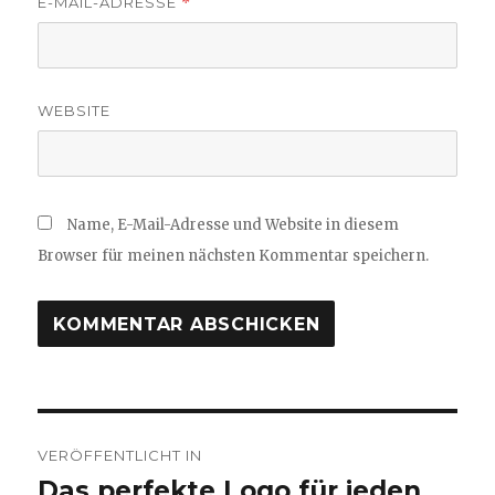
E-MAIL-ADRESSE
*
WEBSITE
Name, E-Mail-Adresse und Website in diesem
Browser für meinen nächsten Kommentar speichern.
Beitragsnavigation
VERÖFFENTLICHT IN
Das perfekte Logo für jeden