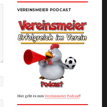
VEREINSMEIER PODCAST
Hier geht es zum
Vereinsmeier Podcast
!