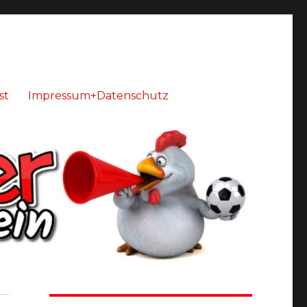
st
Impressum+Datenschutz