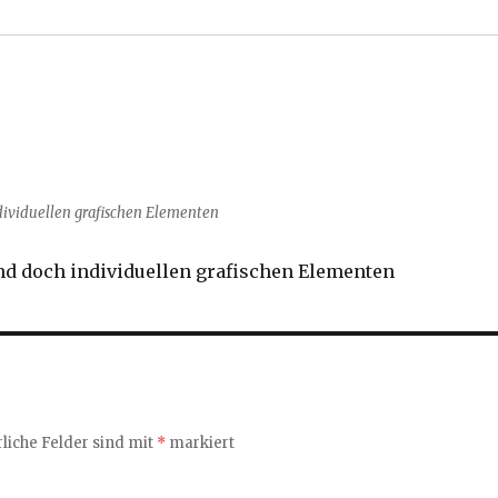
ividuellen grafischen Elementen
d doch individuellen grafischen Elementen
liche Felder sind mit
*
markiert