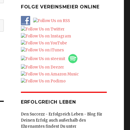
FOLGE VEREINSMEIER ONLINE
ERFOLGREICH LEBEN
Den Succezz - Erfolgreich Leben - Blog für
Deinen Erfolg auch außerhalb des
Ehrenamtes findest Du unter