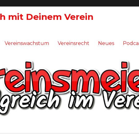
ch mit Deinem Verein
Vereinswachstum
Vereinsrecht
Neues
Podca