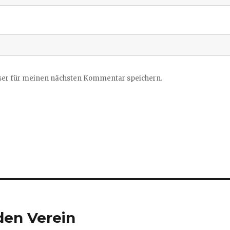
ser für meinen nächsten Kommentar speichern.
den Verein