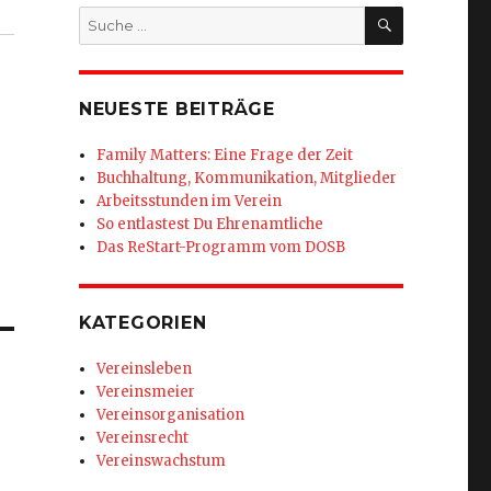
SUCHEN
Suche
nach:
NEUESTE BEITRÄGE
Family Matters: Eine Frage der Zeit
Buchhaltung, Kommunikation, Mitglieder
Arbeitsstunden im Verein
So entlastest Du Ehrenamtliche
Das ReStart-Programm vom DOSB
KATEGORIEN
Vereinsleben
Vereinsmeier
Vereinsorganisation
Vereinsrecht
Vereinswachstum