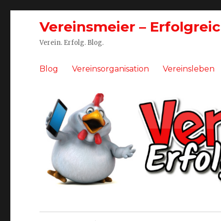
Vereinsmeier – Erfolgrei
Verein. Erfolg. Blog.
Blog
Vereinsorganisation
Vereinsleben