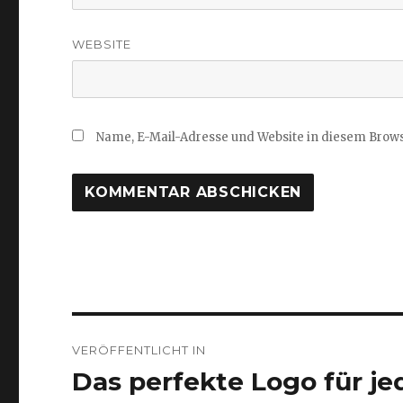
WEBSITE
Name, E-Mail-Adresse und Website in diesem Brow
Beitragsnavigation
VERÖFFENTLICHT IN
Das perfekte Logo für je