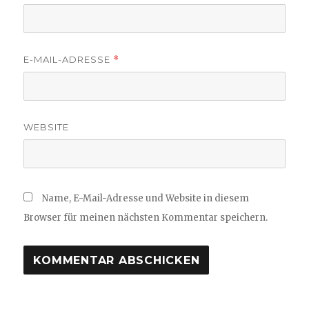
E-MAIL-ADRESSE
*
WEBSITE
Name, E-Mail-Adresse und Website in diesem
Browser für meinen nächsten Kommentar speichern.