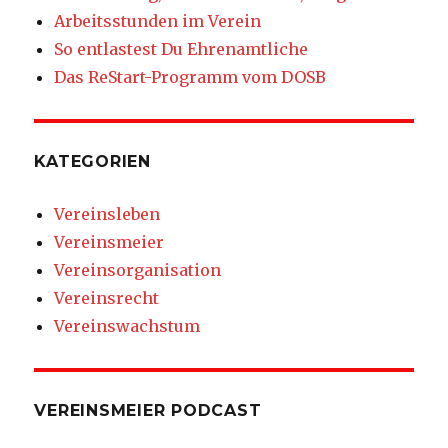
Arbeitsstunden im Verein
So entlastest Du Ehrenamtliche
Das ReStart-Programm vom DOSB
KATEGORIEN
Vereinsleben
Vereinsmeier
Vereinsorganisation
Vereinsrecht
Vereinswachstum
VEREINSMEIER PODCAST