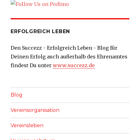
ERFOLGREICH LEBEN
Den Succezz - Erfolgreich Leben - Blog für
Deinen Erfolg auch außerhalb des Ehrenamtes
findest Du unter
www.succezz.de
Blog
Vereinsorganisation
Vereinsleben