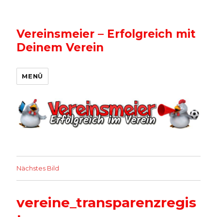
Vereinsmeier – Erfolgreich mit
Deinem Verein
MENÜ
Nächstes Bild
vereine_transparenzregis