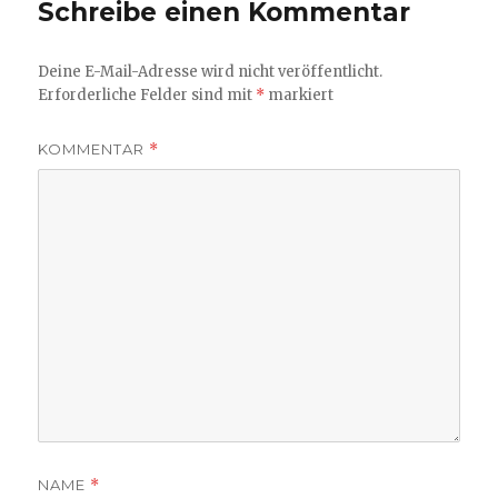
Schreibe einen Kommentar
Deine E-Mail-Adresse wird nicht veröffentlicht.
Erforderliche Felder sind mit
*
markiert
KOMMENTAR
*
NAME
*