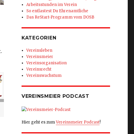
Arbeitsstunden im Verein
So entlastest Du Ehrenamtliche
Das ReStart-Programm vom DOSB
KATEGORIEN
Vereinsleben
.
Vereinsmeier
Vereinsorganisation
Vereinsrecht
Vereinswachstum
VEREINSMEIER PODCAST
Hier geht es zum
Vereinsmeier Podcast
!