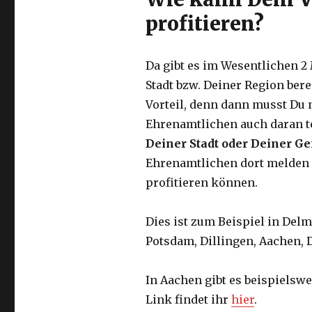
profitieren?
Da gibt es im Wesentlichen 2 
Stadt bzw. Deiner Region ber
Vorteil, denn dann musst Du 
Ehrenamtlichen auch daran te
Deiner Stadt oder Deiner G
Ehrenamtlichen dort melden k
profitieren können.
Dies ist zum Beispiel in Delm
Potsdam, Dillingen, Aachen, 
In Aachen gibt es beispielswe
Link findet ihr
hier
.