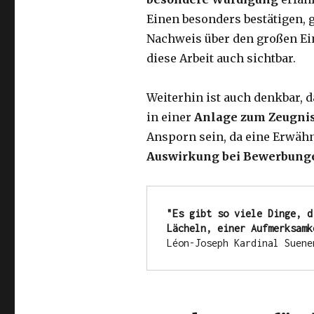
Einen besonders bestätigen, 
Nachweis über den großen Ei
diese Arbeit auch sichtbar.
Weiterhin ist auch denkbar,
in einer
Anlage zum Zeugni
Ansporn sein, da eine Erwäh
Auswirkung bei Bewerbung
"Es gibt so viele Dinge, d
Lächeln, einer Aufmerksamk
Léon-Joseph Kardinal Suene