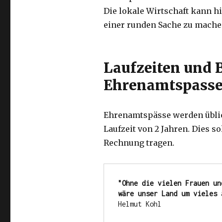
Die lokale Wirtschaft kann h
einer runden Sache zu mache
Laufzeiten und 
Ehrenamtspass
Ehrenamtspässe werden üblic
Laufzeit von 2 Jahren. Dies 
Rechnung tragen.
"Ohne die vielen Frauen un
wäre unser Land um vieles 
Helmut Kohl