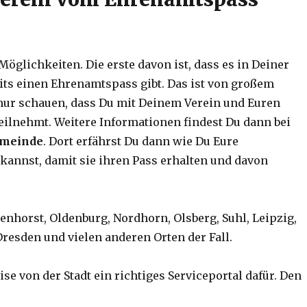
Möglichkeiten. Die erste davon ist, dass es in Deiner
eits einen Ehrenamtspass gibt. Das ist von großem
nur schauen, dass Du mit Deinem Verein und Euren
ilnehmt. Weitere Informationen findest Du dann bei
emeinde
. Dort erfährst Du dann wie Du Eure
annst, damit sie ihren Pass erhalten und davon
enhorst, Oldenburg, Nordhorn, Olsberg, Suhl, Leipzig,
Dresden und vielen anderen Orten der Fall.
ise von der Stadt ein richtiges Serviceportal dafür. Den