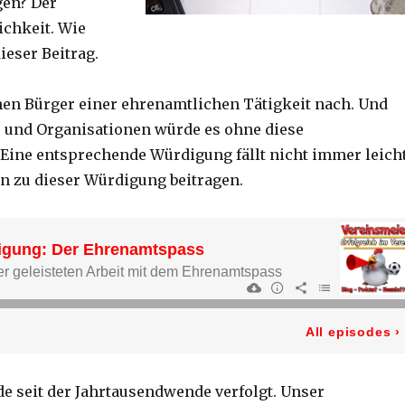
lgen? Der
ichkeit. Wie
dieser Beitrag.
nen Bürger einer ehrenamtlichen Tätigkeit nach. Und
ne und Organisationen würde es ohne diese
Eine entsprechende Würdigung fällt nicht immer leicht
 zu dieser Würdigung beitragen.
e seit der Jahrtausendwende verfolgt. Unser