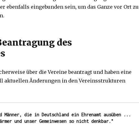
ier ebenfalls eingebunden sein, um das Ganze vor Ort zu
n.
Beantragung des
es
herweise über die Vereine beantragt und haben eine
soll aktuellen Änderungen in den Vereinsstrukturen
d Männer, die in Deutschland ein Ehrenamt ausüben ... 
ärmer und unser Gemeinwesen so nicht denkbar."