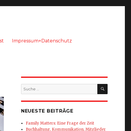
st
Impressum+Datenschutz
SUCHEN
Suche
nach:
NEUESTE BEITRÄGE
Family Matters: Eine Frage der Zeit
Buchhaltung, Kommunikation, Mitglieder