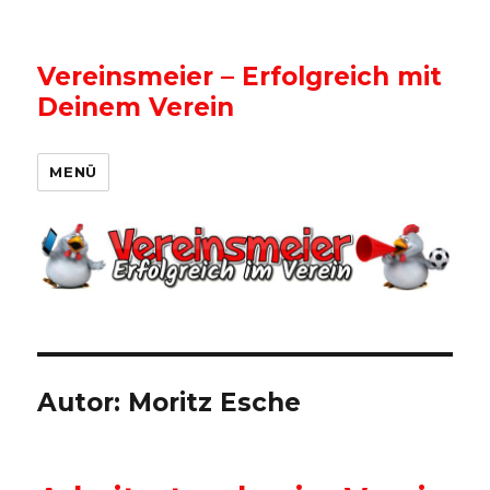
Vereinsmeier – Erfolgreich mit
Deinem Verein
MENÜ
Autor:
Moritz Esche