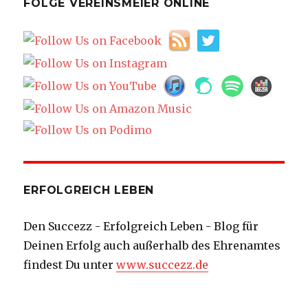
FOLGE VEREINSMEIER ONLINE
ERFOLGREICH LEBEN
Den Succezz - Erfolgreich Leben - Blog für
Deinen Erfolg auch außerhalb des Ehrenamtes
findest Du unter
www.succezz.de