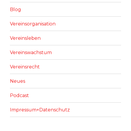
Blog
Vereinsorganisation
Vereinsleben
Vereinswachstum
Vereinsrecht
Neues
Podcast
Impressum+Datenschutz