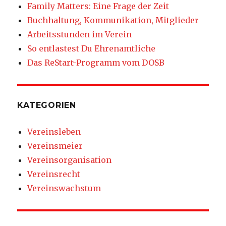
Family Matters: Eine Frage der Zeit
Buchhaltung, Kommunikation, Mitglieder
Arbeitsstunden im Verein
So entlastest Du Ehrenamtliche
Das ReStart-Programm vom DOSB
KATEGORIEN
Vereinsleben
Vereinsmeier
Vereinsorganisation
Vereinsrecht
Vereinswachstum