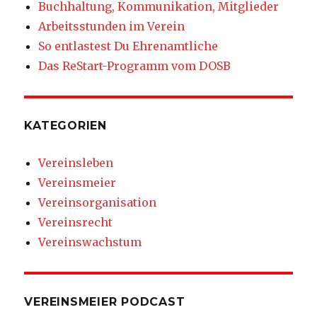
Buchhaltung, Kommunikation, Mitglieder
Arbeitsstunden im Verein
So entlastest Du Ehrenamtliche
Das ReStart-Programm vom DOSB
KATEGORIEN
Vereinsleben
Vereinsmeier
Vereinsorganisation
Vereinsrecht
Vereinswachstum
VEREINSMEIER PODCAST