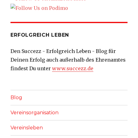
ERFOLGREICH LEBEN
Den Succezz - Erfolgreich Leben - Blog für
Deinen Erfolg auch außerhalb des Ehrenamtes
findest Du unter
www.succezz.de
Blog
Vereinsorganisation
Vereinsleben