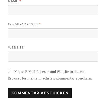
NAME
*
E-MAIL-ADRESSE
*
WEBSITE
Name, E-Mail-Adresse und Website in diesem
Browser für meinen nächsten Kommentar speichern.