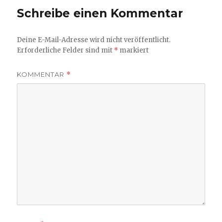
Schreibe einen Kommentar
Deine E-Mail-Adresse wird nicht veröffentlicht.
Erforderliche Felder sind mit
*
markiert
KOMMENTAR
*