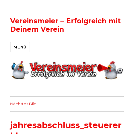
Vereinsmeier – Erfolgreich mit
Deinem Verein
MENÜ
Nächstes Bild
jahresabschluss_steuerer